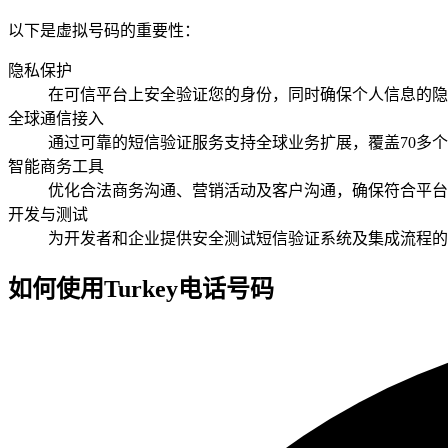
以下是虚拟号码的重要性：
隐私保护
在可信平台上安全验证您的身份，同时确保个人信息的隐
全球通信接入
通过可靠的短信验证服务支持全球业务扩展，覆盖70多个
智能商务工具
优化合法商务沟通、营销活动及客户沟通，确保符合平台
开发与测试
为开发者和企业提供安全测试短信验证系统及集成流程的
如何使用Turkey电话号码