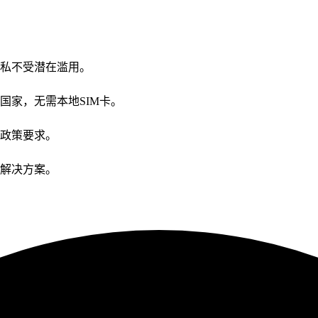
私不受潜在滥用。
国家，无需本地SIM卡。
政策要求。
解决方案。