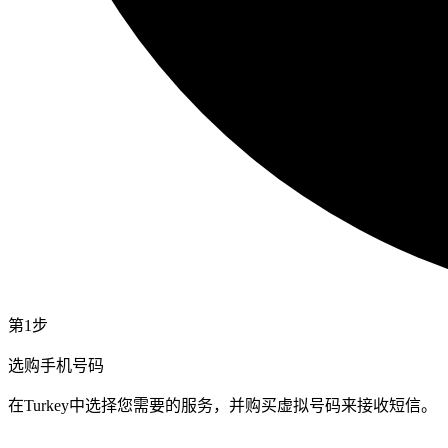
第1步
选购手机号码
在Turkey中选择您需要的服务，并购买虚拟号码来接收短信。