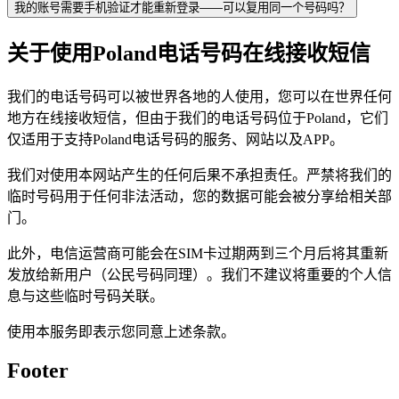
我的账号需要手机验证才能重新登录——可以复用同一个号码吗？
关于使用Poland电话号码在线接收短信
我们的电话号码可以被世界各地的人使用，您可以在世界任何
地方在线接收短信，但由于我们的电话号码位于Poland，它们
仅适用于支持Poland电话号码的服务、网站以及APP。
我们对使用本网站产生的任何后果不承担责任。严禁将我们的
临时号码用于任何非法活动，您的数据可能会被分享给相关部
门。
此外，电信运营商可能会在SIM卡过期两到三个月后将其重新
发放给新用户（公民号码同理）。我们不建议将重要的个人信
息与这些临时号码关联。
使用本服务即表示您同意上述条款。
Footer