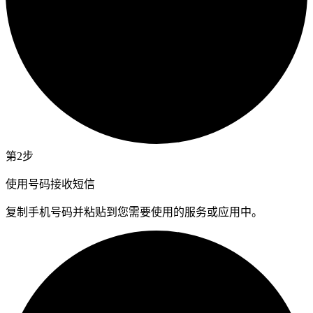
第2步
使用号码接收短信
复制手机号码并粘贴到您需要使用的服务或应用中。