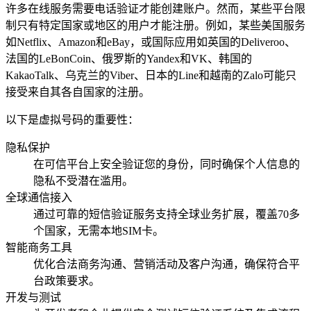
许多在线服务需要电话验证才能创建账户。然而，某些平台限
制只有特定国家或地区的用户才能注册。例如，某些美国服务
如Netflix、Amazon和eBay，或国际应用如英国的Deliveroo、
法国的LeBonCoin、俄罗斯的Yandex和VK、韩国的
KakaoTalk、乌克兰的Viber、日本的Line和越南的Zalo可能只
接受来自其各自国家的注册。
以下是虚拟号码的重要性：
隐私保护
在可信平台上安全验证您的身份，同时确保个人信息的
隐私不受潜在滥用。
全球通信接入
通过可靠的短信验证服务支持全球业务扩展，覆盖70多
个国家，无需本地SIM卡。
智能商务工具
优化合法商务沟通、营销活动及客户沟通，确保符合平
台政策要求。
开发与测试