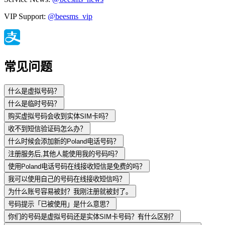
VIP Support:
@beesms_vip
常见问题
什么是虚拟号码？
什么是临时号码？
购买虚拟号码会收到实体SIM卡吗？
收不到短信验证码怎么办？
什么时候会添加新的Poland电话号码？
注册服务后,其他人能使用我的号码吗？
使用Poland电话号码在线接收短信是免费的吗？
我可以使用自己的号码在线接收短信吗？
为什么账号容易被封？我刚注册就被封了。
号码提示「已被使用」是什么意思？
你们的号码是虚拟号码还是实体SIM卡号码？有什么区别？