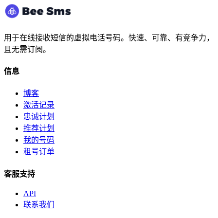
用于在线接收短信的虚拟电话号码。快速、可靠、有竞争力，
且无需订阅。
信息
博客
激活记录
忠诚计划
推荐计划
我的号码
租号订单
客服支持
API
联系我们