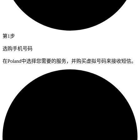
第1步
选购手机号码
在Poland中选择您需要的服务，并购买虚拟号码来接收短信。