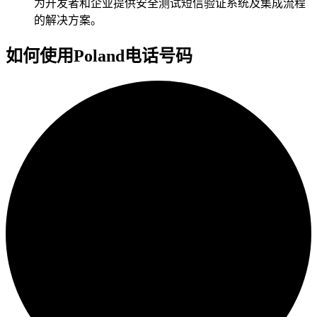
为开发者和企业提供安全测试短信验证系统及集成流程
的解决方案。
如何使用Poland电话号码