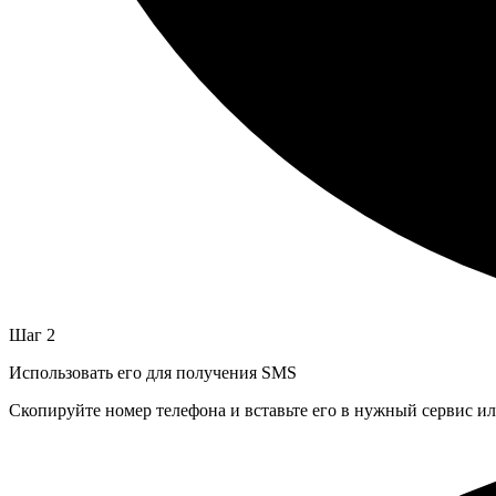
Шаг 2
Использовать его для получения SMS
Скопируйте номер телефона и вставьте его в нужный сервис и