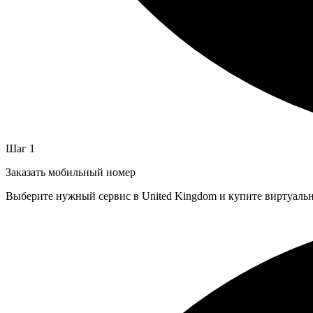
Шаг 1
Заказать мобильный номер
Выберите нужный сервис в United Kingdom и купите виртуаль