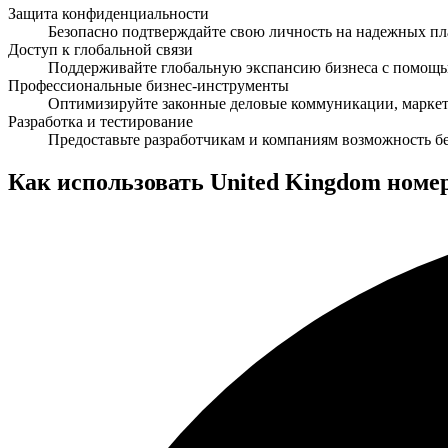
Защита конфиденциальности
Безопасно подтверждайте свою личность на надежных п
Доступ к глобальной связи
Поддерживайте глобальную экспансию бизнеса с помощью
Профессиональные бизнес-инструменты
Оптимизируйте законные деловые коммуникации, маркет
Разработка и тестирование
Предоставьте разработчикам и компаниям возможность б
Как использовать United Kingdom номе