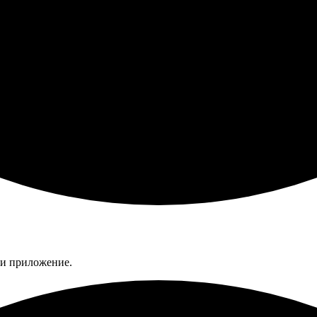
ли приложение.