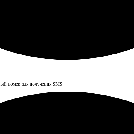
ный номер для получения SMS.